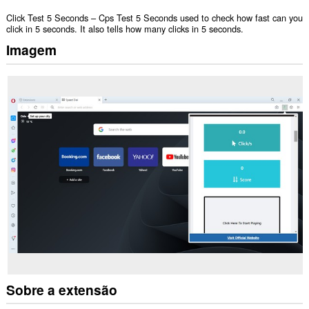
Click Test 5 Seconds – Cps Test 5 Seconds used to check how fast can you
click in 5 seconds. It also tells how many clicks in 5 seconds.
Imagem
Sobre a extensão