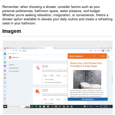
Remember, when choosing a shower, consider factors such as your
personal preferences, bathroom space, water pressure, and budget.
Whether you're seeking relaxation, invigoration, or convenience, there's a
shower option available to elevate your daily routine and create a refreshing
oasis in your bathroom.
Imagem