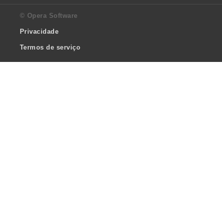
© Opera Software
Privacidade
Termos de serviço