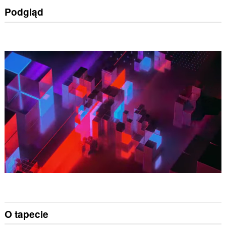
Podgląd
O tapecie