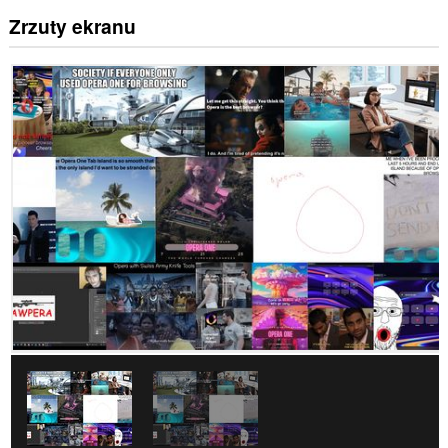
Zrzuty ekranu