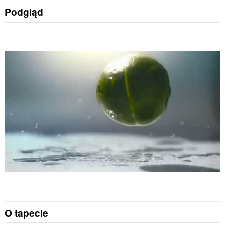
Podgląd
O tapecie