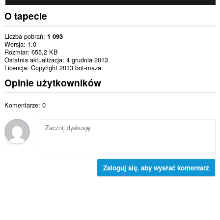
O tapecie
Liczba pobrań
1 093
Wersja
1.0
Rozmiar
655,2 KB
Ostatnia aktualizacja
4 grudnia 2013
Licencja
Copyright 2013 bot-maza
Opinie użytkowników
Komentarze: 0
Zaloguj się, aby wysłać komentarz