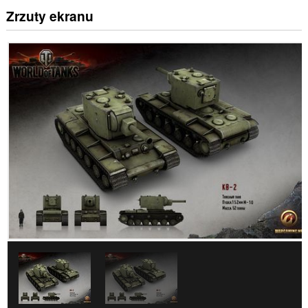
Zrzuty ekranu