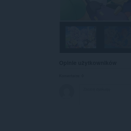
Opinie użytkowników
Komentarze: 0