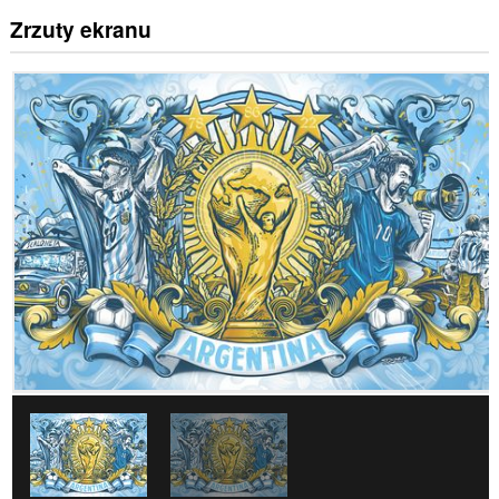
Zrzuty ekranu