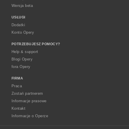
Wersja beta
USŁUGI
Dodatki
Konto Opery
POTRZEBUJESZ POMOCY?
Help & support
Blogi Opery
fora Opery
FIRMA
Praca
Zostań partnerem
Informacje prasowe
Kontakt
Informacje o Operze