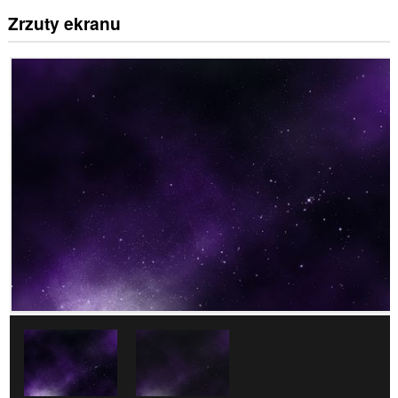
Zrzuty ekranu