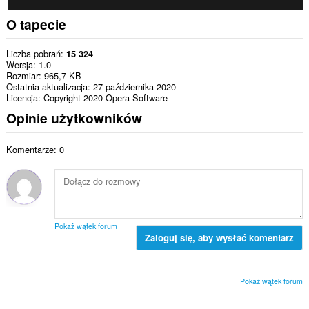
O tapecie
Liczba pobrań
15 324
Wersja
1.0
Rozmiar
965,7 KB
Ostatnia aktualizacja
27 października 2020
Licencja
Copyright 2020 Opera Software
Opinie użytkowników
Komentarze: 0
Pokaż wątek forum
Zaloguj się, aby wysłać komentarz
Pokaż wątek forum