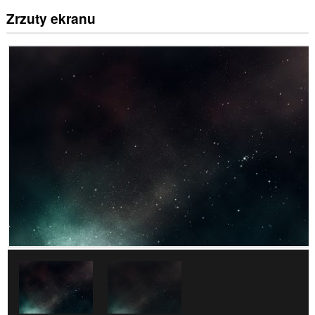
Zrzuty ekranu