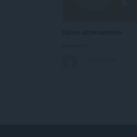
Opinie użytkowników
Komentarze: 0