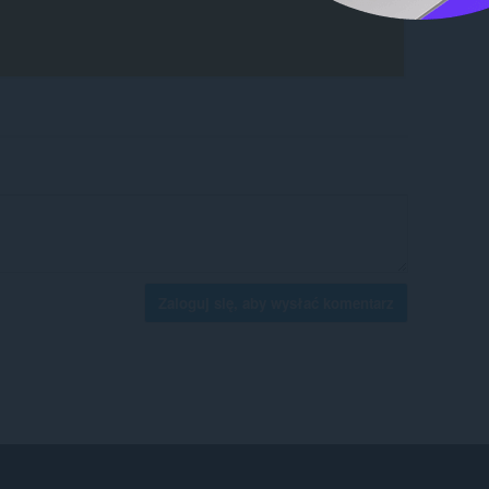
Zaloguj się, aby wysłać komentarz