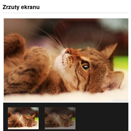
Zrzuty ekranu