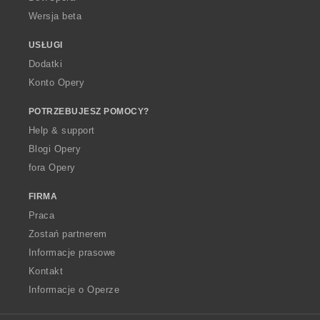
Wersja beta
USŁUGI
Dodatki
Konto Opery
POTRZEBUJESZ POMOCY?
Help & support
Blogi Opery
fora Opery
FIRMA
Praca
Zostań partnerem
Informacje prasowe
Kontakt
Informacje o Operze