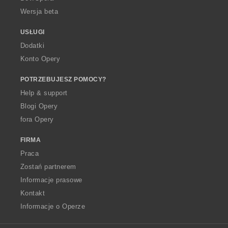
Wersja beta
USŁUGI
Dodatki
Konto Opery
POTRZEBUJESZ POMOCY?
Help & support
Blogi Opery
fora Opery
FIRMA
Praca
Zostań partnerem
Informacje prasowe
Kontakt
Informacje o Operze