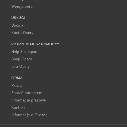
Wersja beta
USŁUGI
Dodatki
Konto Opery
POTRZEBUJESZ POMOCY?
Help & support
Blogi Opery
fora Opery
FIRMA
Praca
Zostań partnerem
Informacje prasowe
Kontakt
Informacje o Operze