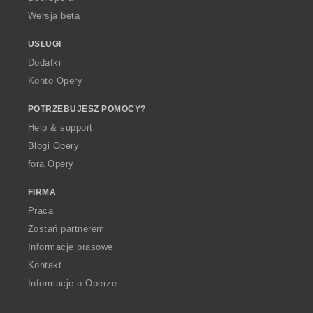
Wersja beta
USŁUGI
Dodatki
Konto Opery
POTRZEBUJESZ POMOCY?
Help & support
Blogi Opery
fora Opery
FIRMA
Praca
Zostań partnerem
Informacje prasowe
Kontakt
Informacje o Operze