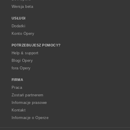
Wersja beta
USŁUGI
Dodatki
Konto Opery
POTRZEBUJESZ POMOCY?
Help & support
Blogi Opery
fora Opery
FIRMA
Praca
Zostań partnerem
Informacje prasowe
Kontakt
Informacje o Operze