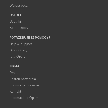
Wersja beta
USŁUGI
Dodatki
Konto Opery
POTRZEBUJESZ POMOCY?
Help & support
Blogi Opery
fora Opery
FIRMA
Praca
Zostań partnerem
Informacje prasowe
Kontakt
Informacje o Operze