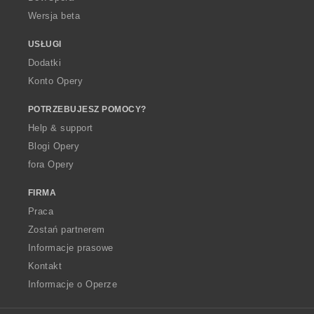
Wersja beta
USŁUGI
Dodatki
Konto Opery
POTRZEBUJESZ POMOCY?
Help & support
Blogi Opery
fora Opery
FIRMA
Praca
Zostań partnerem
Informacje prasowe
Kontakt
Informacje o Operze