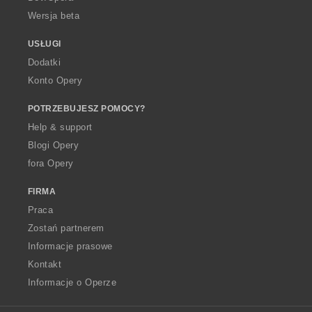
Wersja beta
USŁUGI
Dodatki
Konto Opery
POTRZEBUJESZ POMOCY?
Help & support
Blogi Opery
fora Opery
FIRMA
Praca
Zostań partnerem
Informacje prasowe
Kontakt
Informacje o Operze