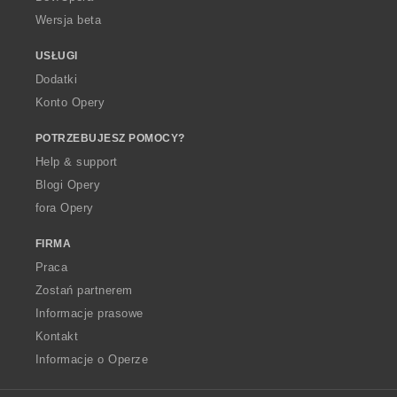
Wersja beta
USŁUGI
Dodatki
Konto Opery
POTRZEBUJESZ POMOCY?
Help & support
Blogi Opery
fora Opery
FIRMA
Praca
Zostań partnerem
Informacje prasowe
Kontakt
Informacje o Operze