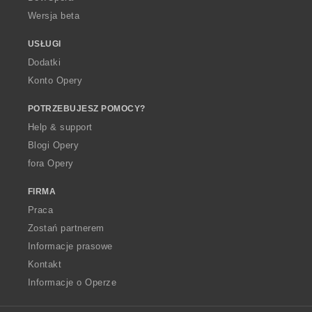
Wersja beta
USŁUGI
Dodatki
Konto Opery
POTRZEBUJESZ POMOCY?
Help & support
Blogi Opery
fora Opery
FIRMA
Praca
Zostań partnerem
Informacje prasowe
Kontakt
Informacje o Operze