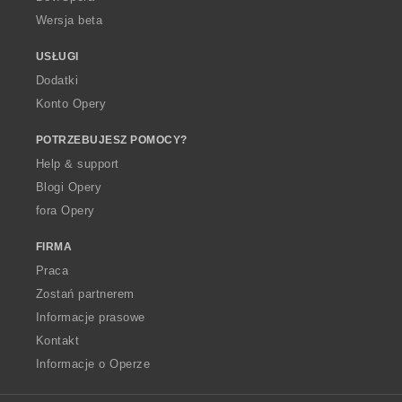
Wersja beta
USŁUGI
Dodatki
Konto Opery
POTRZEBUJESZ POMOCY?
Help & support
Blogi Opery
fora Opery
FIRMA
Praca
Zostań partnerem
Informacje prasowe
Kontakt
Informacje o Operze