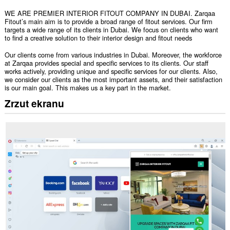
WE ARE PREMIER INTERIOR FITOUT COMPANY IN DUBAI. Zarqaa
Fitout’s main aim is to provide a broad range of fitout services. Our firm
targets a wide range of its clients in Dubai. We focus on clients who want
to find a creative solution to their interior design and fitout needs
Our clients come from various industries in Dubai. Moreover, the workforce
at Zarqaa provides special and specific services to its clients. Our staff
works actively, providing unique and specific services for our clients. Also,
we consider our clients as the most important assets, and their satisfaction
is our main goal. This makes us a key part in the market.
Zrzut ekranu