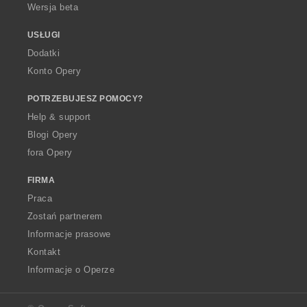
Wersja beta
USŁUGI
Dodatki
Konto Opery
POTRZEBUJESZ POMOCY?
Help & support
Blogi Opery
fora Opery
FIRMA
Praca
Zostań partnerem
Informacje prasowe
Kontakt
Informacje o Operze