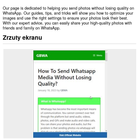
Our page is dedicated to helping you send photos without losing quality on
WhatsApp. Our guides, tips, and tricks will show you how to optimize your
images and use the right settings to ensure your photos look their best.
With our expert advice, you can easily share your high-quality photos with
friends and family on WhatsApp.
Zrzuty ekranu