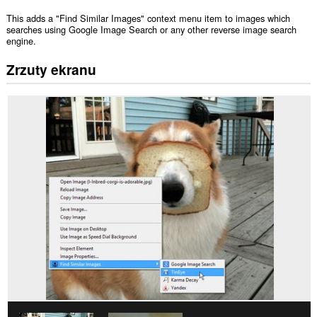
This adds a "Find Similar Images" context menu item to images which
searches using Google Image Search or any other reverse image search
engine.
Zrzuty ekranu