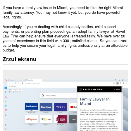
If you have a family law issue in Miami, you need to hire the right Miami
family law attorney. You may not know it yet, but you do have powerful
legal rights.
Accordingly, if you’re dealing with child custody battles, child support
payments, or parenting plan proceedings, an adept family lawyer at Ravel
Law Firm can help ensure that everyone is treated fairly. We have over 20
years of experience in this field with 330+ satisfied clients. So you can trust
us to help you secure your legal family rights professionally at an affordable
budget.
Zrzut ekranu