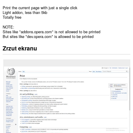
Print the current page with just a single click
Light addon, less than 5kb
Totally free
NOTE:
Sites like "addons.opera.com" is not allowed to be printed
But sites like "dev.opera.com" is allowed to be printed
Zrzut ekranu