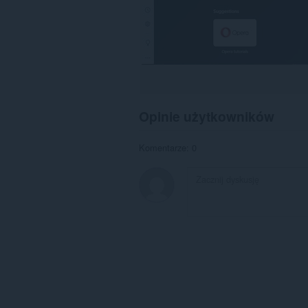
Opinie użytkowników
Komentarze: 0