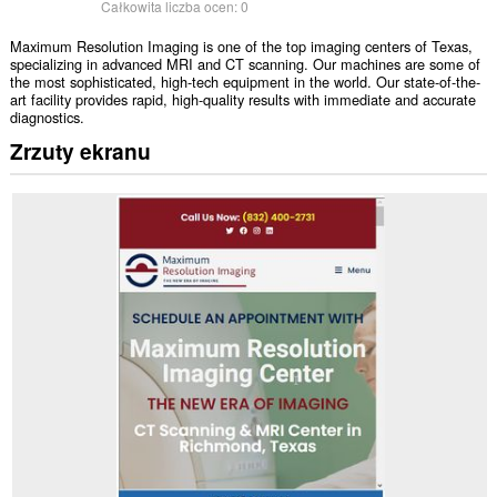
Całkowita liczba ocen:
0
Maximum Resolution Imaging is one of the top imaging centers of Texas,
specializing in advanced MRI and CT scanning. Our machines are some of
the most sophisticated, high-tech equipment in the world. Our state-of-the-
art facility provides rapid, high-quality results with immediate and accurate
diagnostics.
Zrzuty ekranu