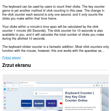
The keyboard can be used by users to count their clicks. The key counter
game is yet another method of click counting in this case. The change in
the click counter each second is only one second, and it only counts the
clicks you make within that time frame.
Your clicks within a minute’s time span will be calculated by the click
counter 1 minute (60 Seconds). The click counter for 10 seconds is also
available to you, and it will calculate the total number of clicks you make
during the allotted 10 seconds.
The keyboard clicker counter is a fantastic addition. Most click counters only
function with the mouse, however, this one works with the spacebar as...
Pokaż więcej
Zrzut ekranu