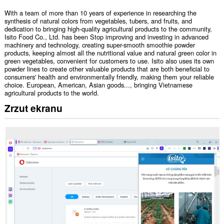
With a team of more than 10 years of experience in researching the
synthesis of natural colors from vegetables, tubers, and fruits, and
dedication to bringing high-quality agricultural products to the community,
Isito Food Co., Ltd. has been Stop improving and investing in advanced
machinery and technology, creating super-smooth smoothie powder
products, keeping almost all the nutritional value and natural green color in
green vegetables, convenient for customers to use. Isito also uses its own
powder lines to create other valuable products that are both beneficial to
consumers' health and environmentally friendly, making them your reliable
choice. European, American, Asian goods..., bringing Vietnamese
agricultural products to the world.
Zrzut ekranu