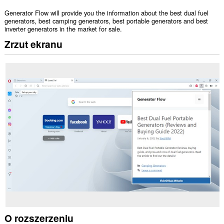
Generator Flow will provide you the information about the best dual fuel
generators, best camping generators, best portable generators and best
inverter generators in the market for sale.
Zrzut ekranu
O rozszerzeniu