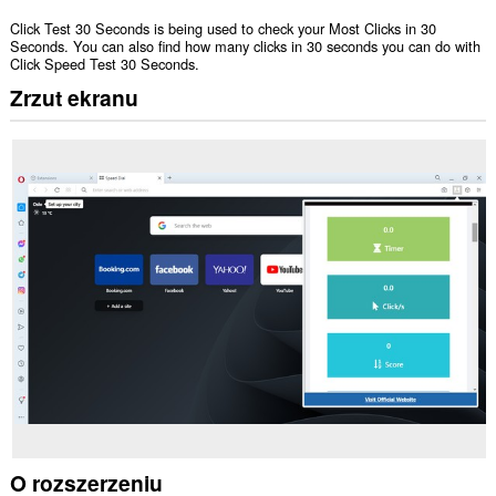
Click Test 30 Seconds is being used to check your Most Clicks in 30
Seconds. You can also find how many clicks in 30 seconds you can do with
Click Speed Test 30 Seconds.
Zrzut ekranu
O rozszerzeniu