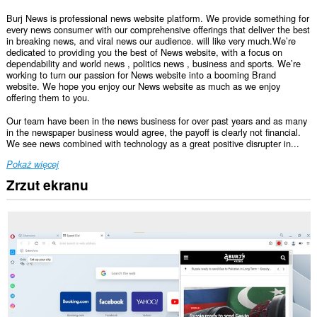
Burj News is professional news website platform. We provide something for
every news consumer with our comprehensive offerings that deliver the best
in breaking news, and viral news our audience. will like very much.We’re
dedicated to providing you the best of News website, with a focus on
dependability and world news , politics news , business and sports. We’re
working to turn our passion for News website into a booming Brand
website. We hope you enjoy our News website as much as we enjoy
offering them to you.
Our team have been in the news business for over past years and as many
in the newspaper business would agree, the payoff is clearly not financial.
We see news combined with technology as a great positive disrupter in...
Pokaż więcej
Zrzut ekranu