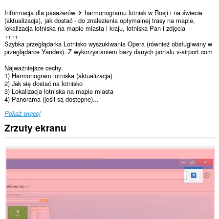
Informacja dla pasażerów ✈ harmonogramu lotnisk w Rosji i na świecie
(aktualizacja), jak dostać - do znalezienia optymalnej trasy na mapie,
lokalizacja lotniska na mapie miasta i kraju, lotniska Pan i zdjęcia
++++
Szybka przeglądarka Lotnisko wyszukiwania Opera (również obsługiwany w
przeglądarce Yandex). Z wykorzystaniem bazy danych portalu v-airport.com
Najważniejsze cechy:
1) Harmonogram lotniska (aktualizacja)
2) Jak się dostać na lotnisko
3) Lokalizacja lotniska na mapie miasta
4) Panorama (jeśli są dostępne)...
Pokaż więcej
Zrzuty ekranu