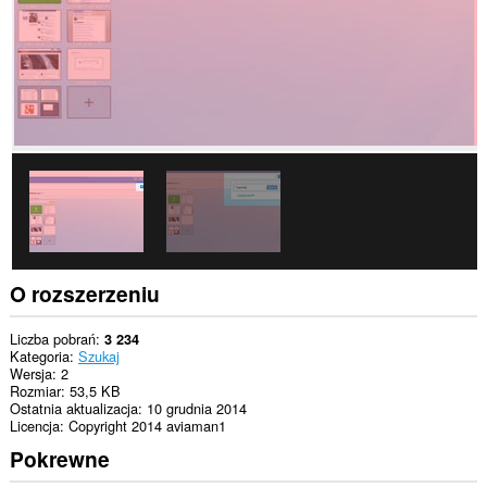
O rozszerzeniu
Liczba pobrań
3 234
Kategoria
Szukaj
Wersja
2
Rozmiar
53,5 KB
Ostatnia aktualizacja
10 grudnia 2014
Licencja
Copyright 2014 aviaman1
Pokrewne