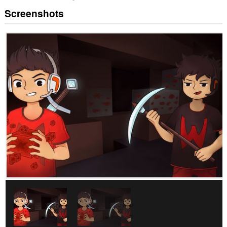
Screenshots