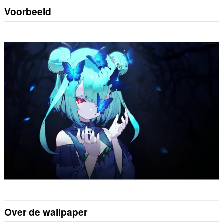
Voorbeeld
Over de wallpaper