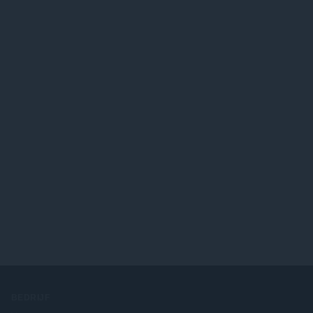
BEDRIJF