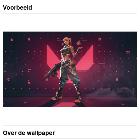
Voorbeeld
Over de wallpaper