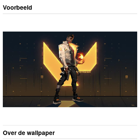
Voorbeeld
Over de wallpaper