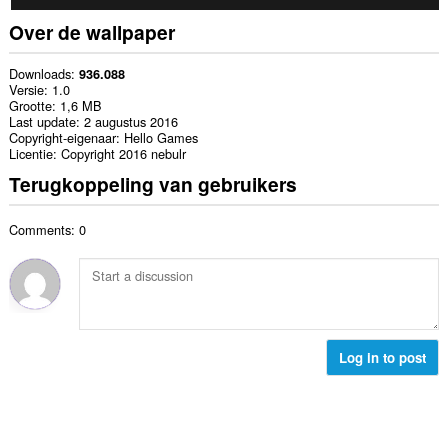
Over de wallpaper
Downloads
936.088
Versie
1.0
Grootte
1,6 MB
Last update
2 augustus 2016
Copyright-eigenaar
Hello Games
Licentie
Copyright 2016 nebulr
Terugkoppeling van gebruikers
Comments: 0
Log in to post