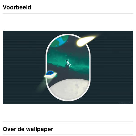
Voorbeeld
Over de wallpaper