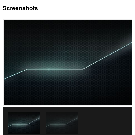
Screenshots