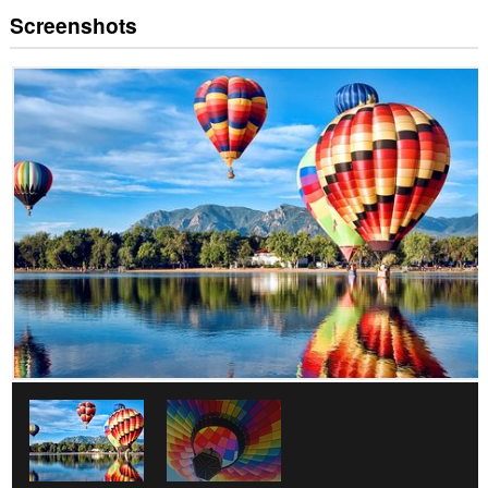
Screenshots