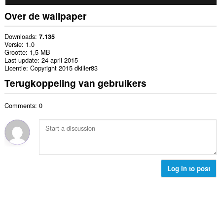
Over de wallpaper
Downloads
7.135
Versie
1.0
Grootte
1,5 MB
Last update
24 april 2015
Licentie
Copyright 2015 dkiller83
Terugkoppeling van gebruikers
Comments: 0
Log in to post