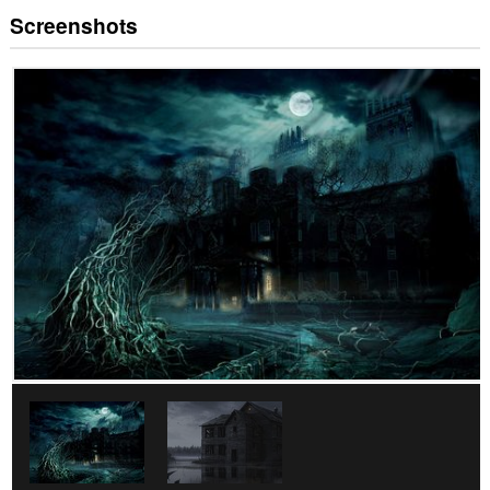
Screenshots