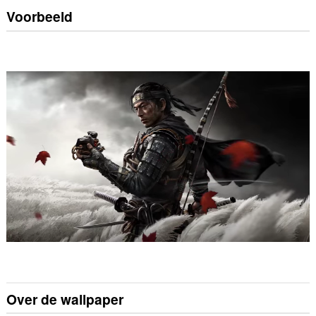
Voorbeeld
Over de wallpaper