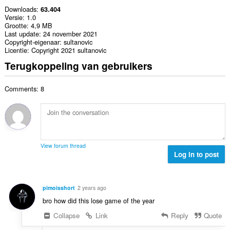
Downloads
63.404
Versie
1.0
Grootte
4,9 MB
Last update
24 november 2021
Copyright-eigenaar
sultanovic
Licentie
Copyright 2021 sultanovic
Terugkoppeling van gebruikers
Comments: 8
View forum thread
Log in to post
pimoisshort
2 years ago
bro how did this lose game of the year
Collapse
Link
Reply
Quote