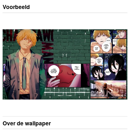
Voorbeeld
Over de wallpaper